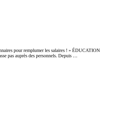
onnaires pour remplumer les salaires ! » ÉDUCATION
sse pas auprès des personnels. Depuis …