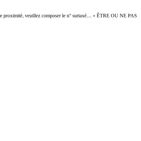
de proximité, veuillez composer le n° surtaxé… » ÊTRE OU NE PAS