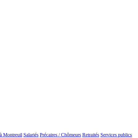
 Montreuil
Salariés
Précaires / Chômeurs
Retraités
Services publics