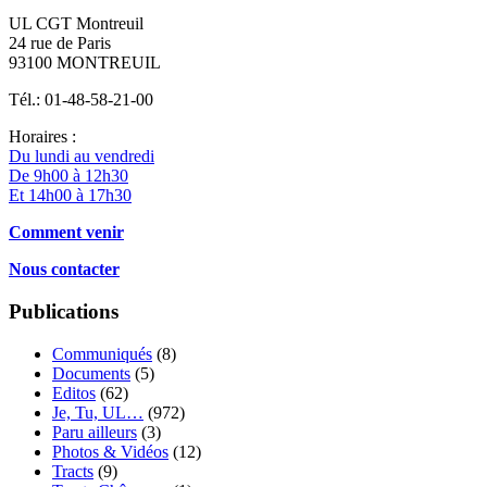
UL CGT Montreuil
24 rue de Paris
93100 MONTREUIL
Tél.: 01-48-58-21-00
Horaires :
Du lundi au vendredi
De 9h00 à 12h30
Et 14h00 à 17h30
Comment venir
Nous contacter
Publications
Communiqués
(8)
Documents
(5)
Editos
(62)
Je, Tu, UL…
(972)
Paru ailleurs
(3)
Photos & Vidéos
(12)
Tracts
(9)