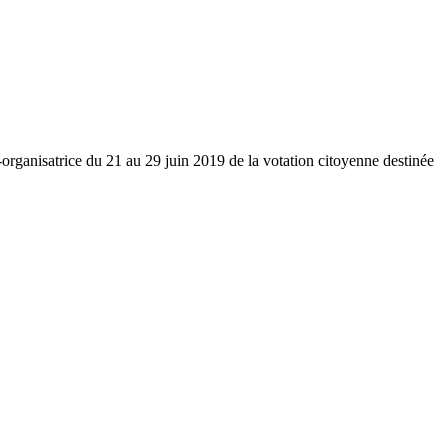
-organisatrice du 21 au 29 juin 2019 de la votation citoyenne destinée