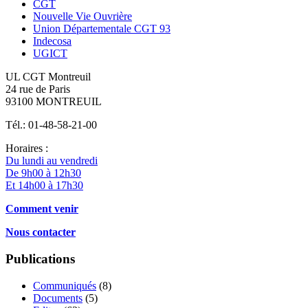
CGT
Nouvelle Vie Ouvrière
Union Départementale CGT 93
Indecosa
UGICT
UL CGT Montreuil
24 rue de Paris
93100 MONTREUIL
Tél.: 01-48-58-21-00
Horaires :
Du lundi au vendredi
De 9h00 à 12h30
Et 14h00 à 17h30
Comment venir
Nous contacter
Publications
Communiqués
(8)
Documents
(5)