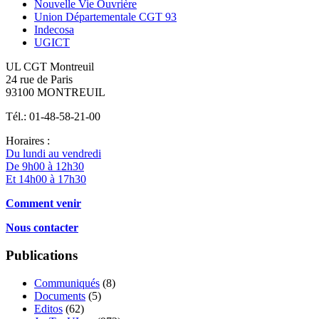
Nouvelle Vie Ouvrière
Union Départementale CGT 93
Indecosa
UGICT
UL CGT Montreuil
24 rue de Paris
93100 MONTREUIL
Tél.: 01-48-58-21-00
Horaires :
Du lundi au vendredi
De 9h00 à 12h30
Et 14h00 à 17h30
Comment venir
Nous contacter
Publications
Communiqués
(8)
Documents
(5)
Editos
(62)