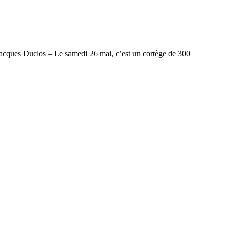
es Duclos – Le samedi 26 mai, c’est un cortège de 300