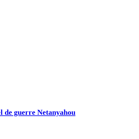
el de guerre Netanyahou