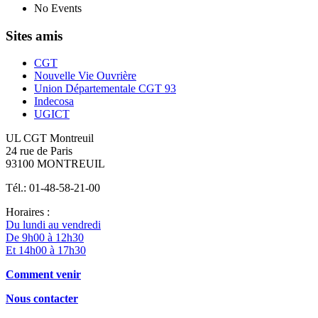
No Events
Sites amis
CGT
Nouvelle Vie Ouvrière
Union Départementale CGT 93
Indecosa
UGICT
UL CGT Montreuil
24 rue de Paris
93100 MONTREUIL
Tél.: 01-48-58-21-00
Horaires :
Du lundi au vendredi
De 9h00 à 12h30
Et 14h00 à 17h30
Comment venir
Nous contacter