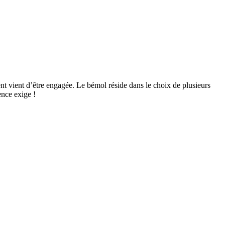
nt vient d’être engagée. Le bémol réside dans le choix de plusieurs
ence exige !