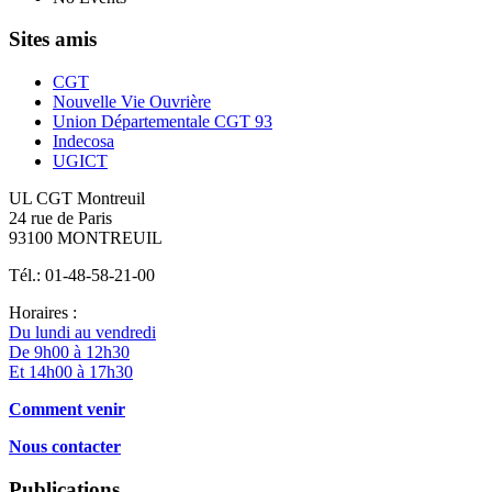
Sites amis
CGT
Nouvelle Vie Ouvrière
Union Départementale CGT 93
Indecosa
UGICT
UL CGT Montreuil
24 rue de Paris
93100 MONTREUIL
Tél.: 01-48-58-21-00
Horaires :
Du lundi au vendredi
De 9h00 à 12h30
Et 14h00 à 17h30
Comment venir
Nous contacter
Publications