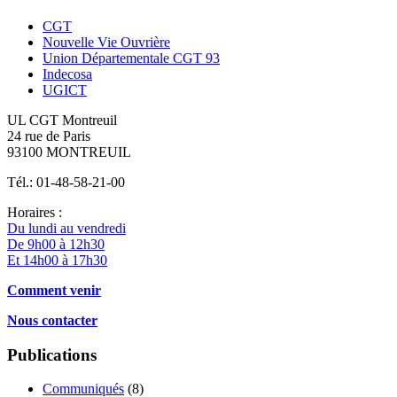
CGT
Nouvelle Vie Ouvrière
Union Départementale CGT 93
Indecosa
UGICT
UL CGT Montreuil
24 rue de Paris
93100 MONTREUIL
Tél.: 01-48-58-21-00
Horaires :
Du lundi au vendredi
De 9h00 à 12h30
Et 14h00 à 17h30
Comment venir
Nous contacter
Publications
Communiqués
(8)