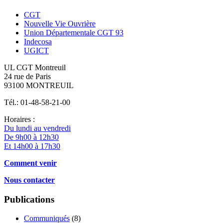
CGT
Nouvelle Vie Ouvrière
Union Départementale CGT 93
Indecosa
UGICT
UL CGT Montreuil
24 rue de Paris
93100 MONTREUIL
Tél.: 01-48-58-21-00
Horaires :
Du lundi au vendredi
De 9h00 à 12h30
Et 14h00 à 17h30
Comment venir
Nous contacter
Publications
Communiqués
(8)