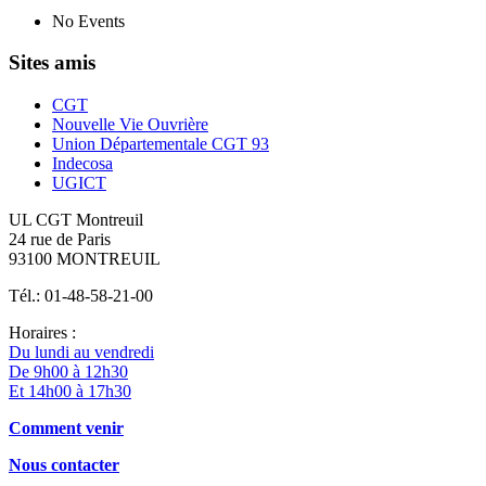
No Events
Sites amis
CGT
Nouvelle Vie Ouvrière
Union Départementale CGT 93
Indecosa
UGICT
UL CGT Montreuil
24 rue de Paris
93100 MONTREUIL
Tél.: 01-48-58-21-00
Horaires :
Du lundi au vendredi
De 9h00 à 12h30
Et 14h00 à 17h30
Comment venir
Nous contacter