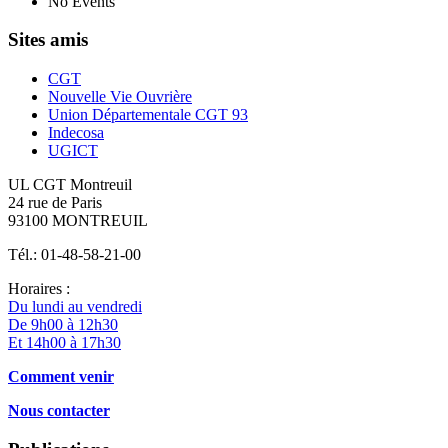
No Events
Sites amis
CGT
Nouvelle Vie Ouvrière
Union Départementale CGT 93
Indecosa
UGICT
UL CGT Montreuil
24 rue de Paris
93100 MONTREUIL
Tél.: 01-48-58-21-00
Horaires :
Du lundi au vendredi
De 9h00 à 12h30
Et 14h00 à 17h30
Comment venir
Nous contacter