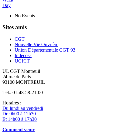
Day
No Events
Sites amis
CGT
Nouvelle Vie Ouvrière
Union Départementale CGT 93
Indecosa
UGICT
UL CGT Montreuil
24 rue de Paris
93100 MONTREUIL
Tél.: 01-48-58-21-00
Horaires :
Du lundi au vendredi
De 9h00 à 12h30
Et 14h00 à 17h30
Comment venir